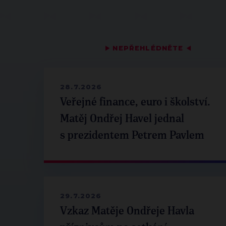
▶
NEPŘEHLÉDNĚTE
◀
28.7.2026
Veřejné finance, euro i školství.
Matěj Ondřej Havel jednal
s prezidentem Petrem Pavlem
29.7.2026
Vzkaz Matěje Ondřeje Havla