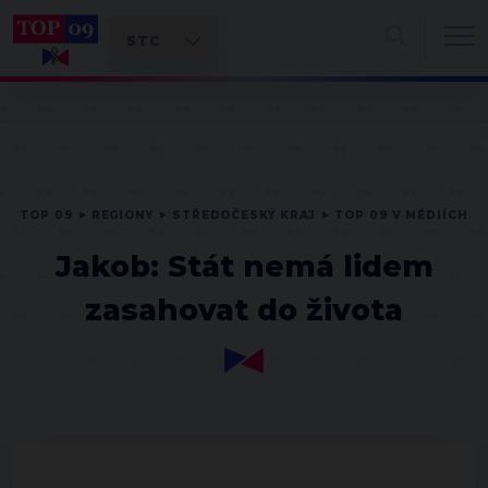
TOP 09
REGIONY
STŘEDOČESKÝ KRAJ
TOP 09 V MÉDIÍCH
Jakob: Stát nemá lidem
zasahovat do života