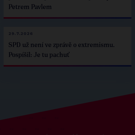
Petrem Pavlem
29.7.2026
SPD už není ve zprávě o extremismu.
Pospíšil: Je tu pachuť