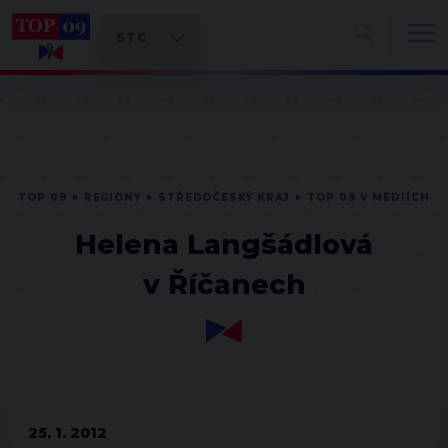
TOP 09
REGIONY
STŘEDOČESKÝ KRAJ
TOP 09 V MÉDIÍCH
Helena Langšádlová
v Říčanech
25. 1. 2012