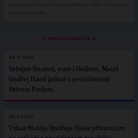
o poskytování sociálních a pečovatelských služeb a transformaci
péče o ohrožené děti.
▶
NEPŘEHLÉDNĚTE
◀
28.7.2026
Veřejné finance, euro i školství. Matěj
Ondřej Havel jednal s prezidentem
Petrem Pavlem
29.7.2026
Vzkaz Matěje Ondřeje Havla příznivcům