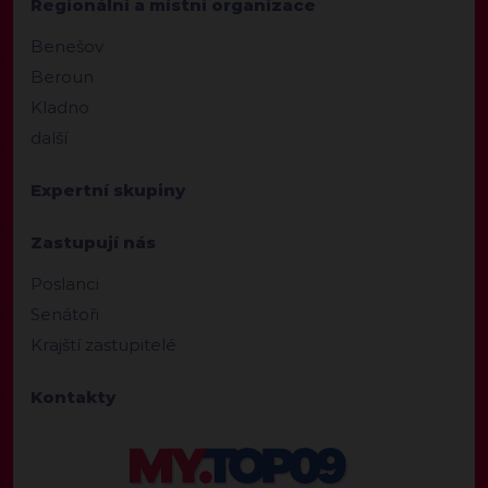
Regionální a místní organizace
Benešov
Beroun
Kladno
další
Expertní skupiny
Zastupují nás
Poslanci
Senátoři
Krajští zastupitelé
Kontakty