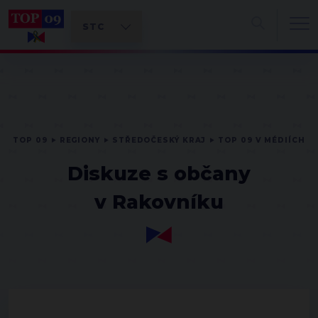
TOP 09
REGIONY
STŘEDOČESKÝ KRAJ
TOP 09 V MÉDIÍCH
Diskuze s občany
v Rakovníku