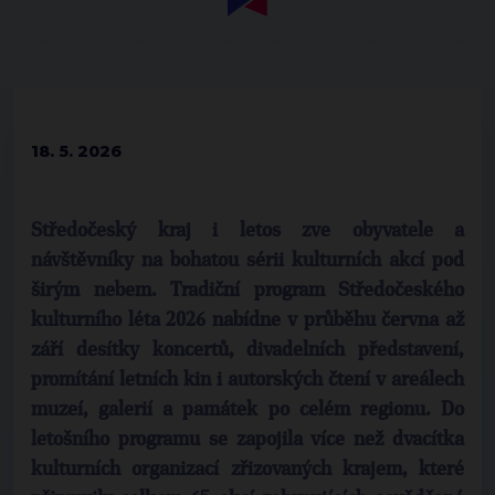
18. 5. 2026
Středočeský kraj i letos zve obyvatele a
návštěvníky na bohatou sérii kulturních akcí pod
širým nebem. Tradiční program Středočeského
kulturního léta 2026 nabídne v průběhu června až
září desítky koncertů, divadelních představení,
promítání letních kin i autorských čtení v areálech
muzeí, galerií a památek po celém regionu. Do
letošního programu se zapojila více než dvacítka
kulturních organizací zřizovaných krajem, které