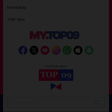
Kontakty
TOP tým