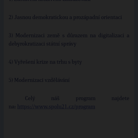
2) Jasnou demokratickou a prozápadní orientaci
3) Modernizaci země s důrazem na digitalizaci a
debyrokratizaci státní správy
4) Vyřešení krize na trhu s byty
5) Modernizaci vzdělávání
Celý náš program najdete
na:
https://www.spolu21.cz/program