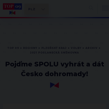
TOP 09
REGIONY
PLZEŇSKÝ KRAJ
VOLBY
ARCHIV
2021 POSLANECKÁ SNĚMOVNA
Pojďme SPOLU vyhrát a dát
Česko dohromady!