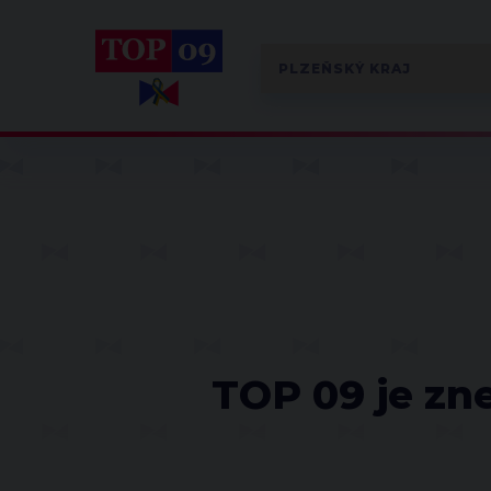
TOP 09 je zn