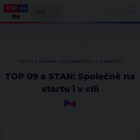
TOP 09
REGIONY
PLZEŇSKÝ KRAJ
V MÉDIÍCH
TOP 09 a STAN: Společně na
startu i v cíli