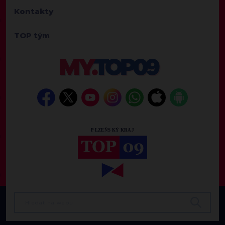
Kontakty
TOP tým