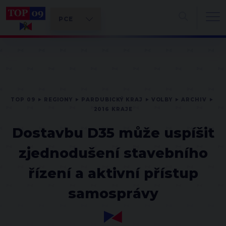
TOP 09
REGIONY
PARDUBICKÝ KRAJ
VOLBY
ARCHIV
2016 KRAJE
Dostavbu D35 může uspíšit
zjednodušení stavebního
řízení a aktivní přístup
samosprávy