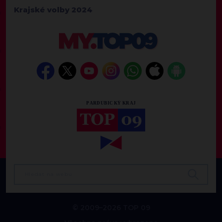
Krajské volby 2024
© 2009–2026 TOP 09