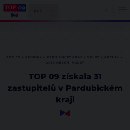
TOP 09
REGIONY
PARDUBICKÝ KRAJ
VOLBY
ARCHIV
2010 OBECNÍ VOLBY
TOP 09 získala 31
zastupitelů v Pardubickém
kraji