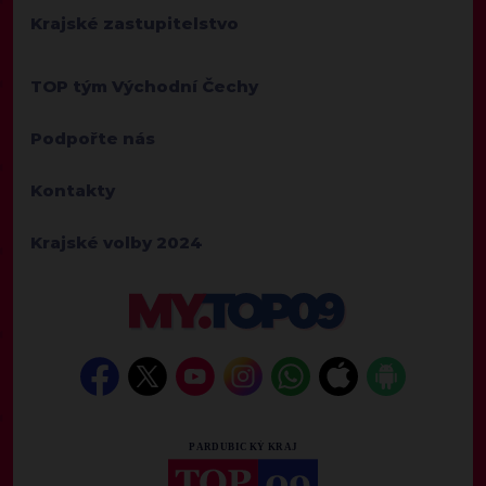
Krajské zastupitelstvo
TOP tým Východní Čechy
Podpořte nás
Kontakty
Krajské volby 2024