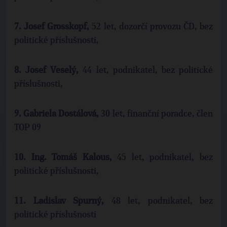
7.
Josef Grosskopf,
52 let, dozorčí provozu ČD, bez
politické příslušnosti,
8.
Josef Veselý,
44 let, podnikatel, bez politické
příslušnosti,
9.
Gabriela Dostálová,
30 let, finanční poradce, člen
TOP 09
10.
Ing. Tomáš Kalous,
45 let, podnikatel, bez
politické příslušnosti,
11.
Ladislav Spurný,
48 let, podnikatel, bez
politické příslušnosti