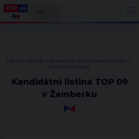
TOP 09
REGIONY
PARDUBICKÝ KRAJ
VOLBY
ARCHIV
2010 OBECNÍ VOLBY
Kandidátní listina TOP 09
v Žamberku