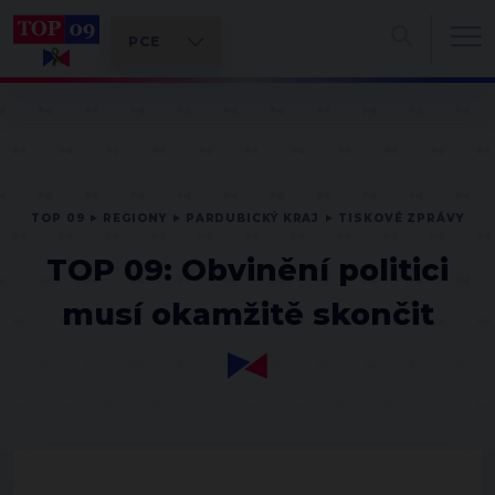
TOP 09
REGIONY
PARDUBICKÝ KRAJ
TISKOVÉ ZPRÁVY
TOP 09: Obvinění politici
musí okamžitě skončit