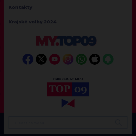
Kontakty
Krajské volby 2024