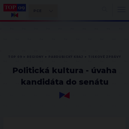
TOP 09
REGIONY
PARDUBICKÝ KRAJ
TISKOVÉ ZPRÁVY
Politická kultura - úvaha
kandidáta do senátu