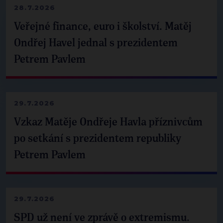
28.7.2026
Veřejné finance, euro i školství. Matěj
Ondřej Havel jednal s prezidentem
Petrem Pavlem
29.7.2026
Vzkaz Matěje Ondřeje Havla příznivcům
po setkání s prezidentem republiky
Petrem Pavlem
29.7.2026
SPD už není ve zprávě o extremismu.