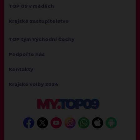
TOP 09 v médiích
Krajské zastupitelstvo
TOP tým Východní Čechy
Podpořte nás
Kontakty
Krajské volby 2024