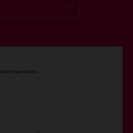
jská organizace