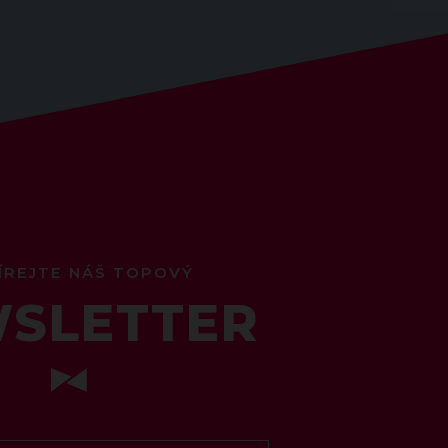
ÍREJTE NÁŠ TOPOVÝ
SLETTER