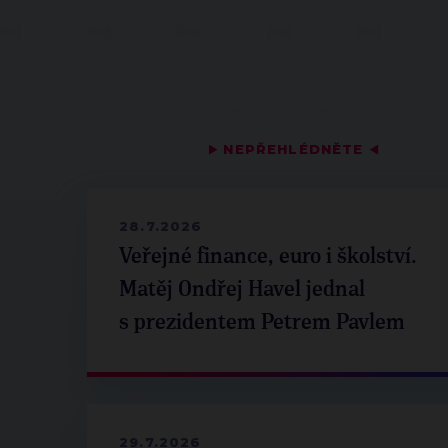
▶
NEPŘEHLÉDNĚTE
◀
28.7.2026
Veřejné finance, euro i školství.
Matěj Ondřej Havel jednal
s prezidentem Petrem Pavlem
29.7.2026