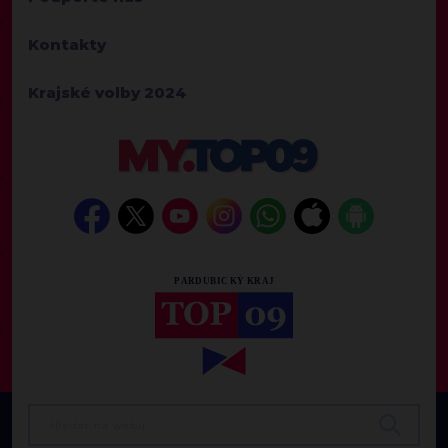
Kontakty
Krajské volby 2024