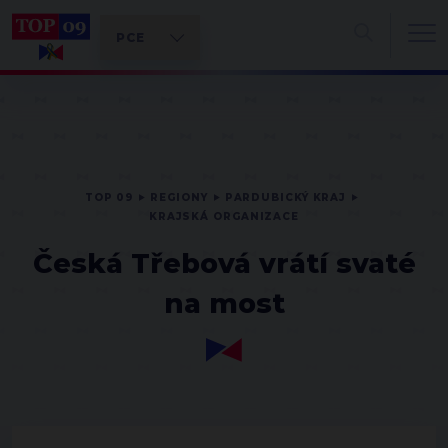
TOP 09
REGIONY
PARDUBICKÝ KRAJ
KRAJSKÁ ORGANIZACE
Česká Třebová vrátí svaté
na most