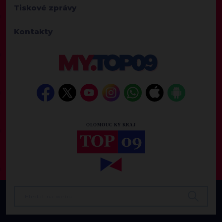
Tiskové zprávy
Kontakty