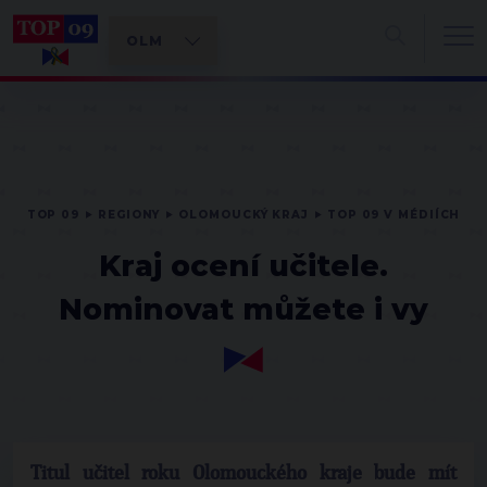
TOP 09
REGIONY
OLOMOUCKÝ KRAJ
TOP 09 V MÉDIÍCH
Kraj ocení učitele.
Nominovat můžete i vy
Titul učitel roku Olomouckého kraje bude mít