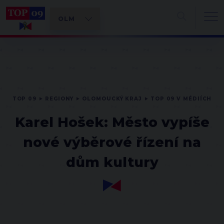
TOP 09
REGIONY
OLOMOUCKÝ KRAJ
TOP 09 V MÉDIÍCH
Karel Hošek: Město vypíše
nové výběrové řízení na
dům kultury