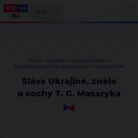
TOP 09
REGIONY
OLOMOUCKÝ KRAJ
REGIONÁLNÍ A MÍSTNÍ ORGANIZACE
RO PROSTĚJOV
Sláva Ukrajině, znělo
u sochy T. G. Masaryka