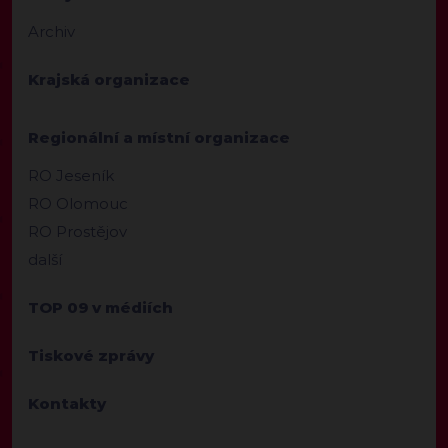
Archiv
Krajská organizace
Regionální a místní organizace
RO Jeseník
RO Olomouc
RO Prostějov
další
TOP 09 v médiích
Tiskové zprávy
Kontakty