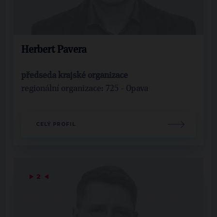
Herbert Pavera
předseda krajské organizace
regionální organizace: 725 - Opava
CELÝ PROFIL
▶
2
◀