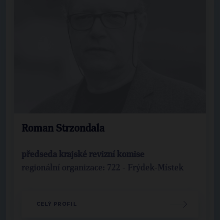
Roman Strzondala
předseda krajské revizní komise
regionální organizace: 722 - Frýdek-Místek
CELÝ PROFIL