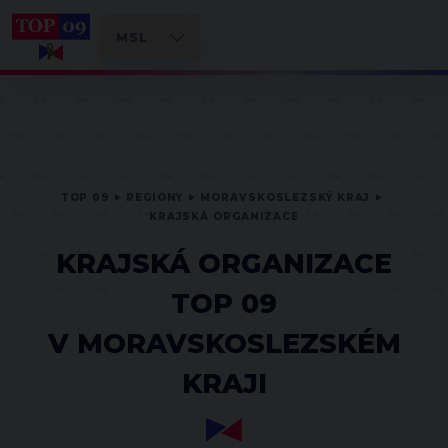
TOP 09
REGIONY
MORAVSKOSLEZSKÝ KRAJ
KRAJSKÁ ORGANIZACE
KRAJSKÁ ORGANIZACE
TOP 09
V MORAVSKOSLEZSKÉM
KRAJI