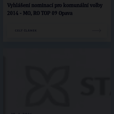
Vyhlášení nominací pro komunální volby
2014 - MO, RO TOP 09 Opava
CELÝ ČLÁNEK
10. 1. 2014