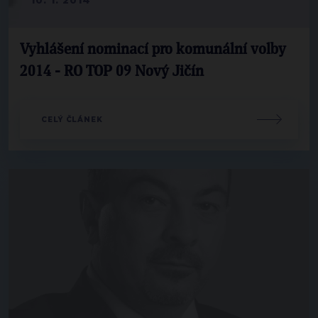
Vyhlášení nominací pro komunální volby
2014 - RO TOP 09 Nový Jičín
CELÝ ČLÁNEK