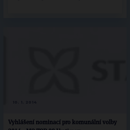
10. 1. 2014
Vyhlášení nominací pro komunální volby