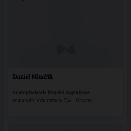
Daniel Minařík
místopředseda krajské organizace
regionální organizace: 726 - Ostrava