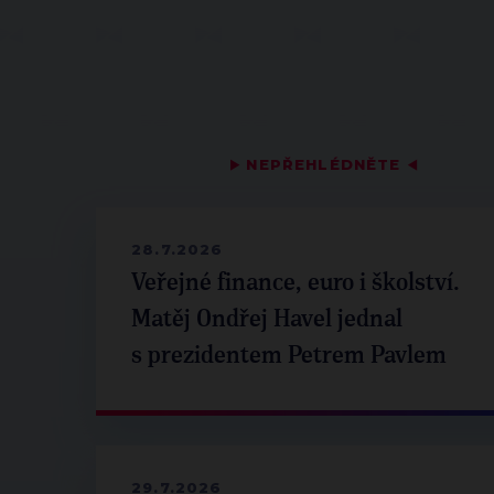
▶
NEPŘEHLÉDNĚTE
◀
28.7.2026
Veřejné finance, euro i školství.
Matěj Ondřej Havel jednal
s prezidentem Petrem Pavlem
29.7.2026