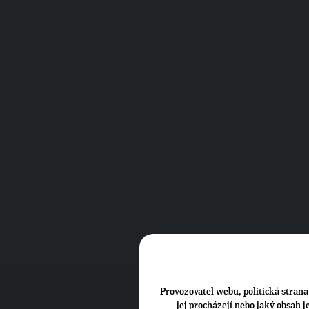
Provozovatel webu, politická strana 
jej procházejí nebo jaký obsah 