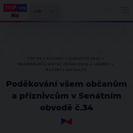
TOP 09
REGIONY
LIBERECKÝ KRAJ
REGIONÁLNÍ A MÍSTNÍ ORGANIZACE
LIBEREC
NÁZORY / AKTUALITY
Poděkování všem občanům
a příznivcům v Senátním
obvodě č.34