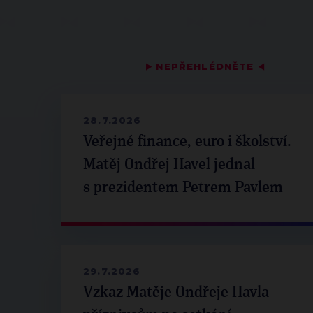
▶
NEPŘEHLÉDNĚTE
◀
28.7.2026
Veřejné finance, euro i školství.
Matěj Ondřej Havel jednal
s prezidentem Petrem Pavlem
29.7.2026
Vzkaz Matěje Ondřeje Havla