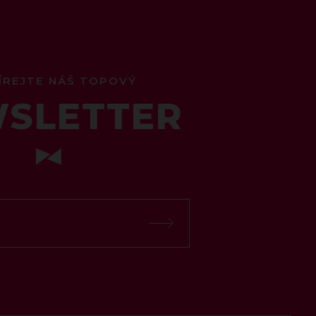
ÍREJTE NÁŠ TOPOVÝ
SLETTER