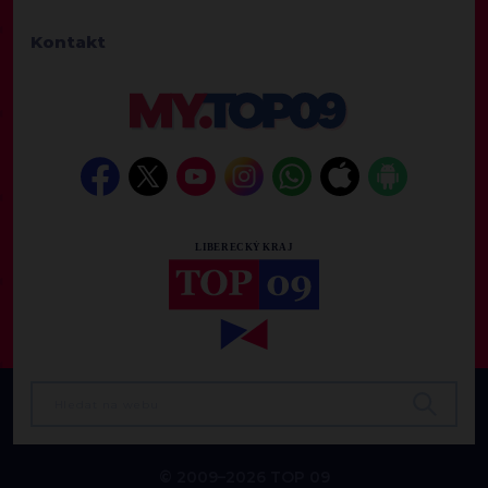
Kontakt
© 2009–2026 TOP 09