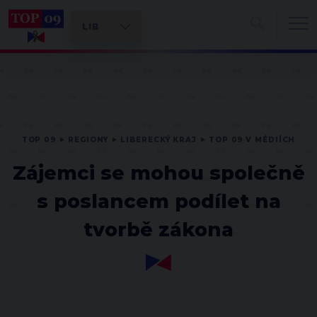
TOP 09
REGIONY
LIBERECKÝ KRAJ
TOP 09 V MÉDIÍCH
Zájemci se mohou společně
s poslancem podílet na
tvorbě zákona