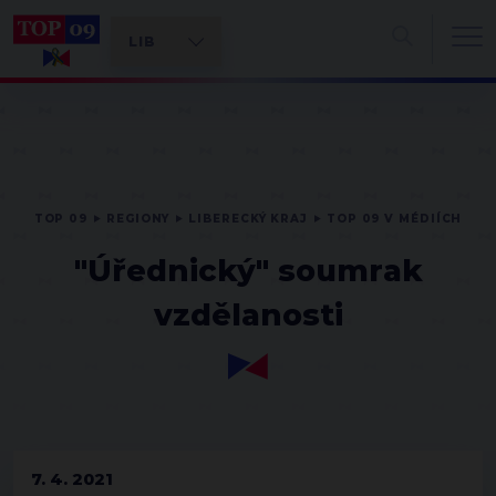
TOP 09
REGIONY
LIBERECKÝ KRAJ
TOP 09 V MÉDIÍCH
"Úřednický" soumrak
vzdělanosti
7. 4. 2021