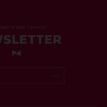
ÍREJTE NÁŠ TOPOVÝ
SLETTER