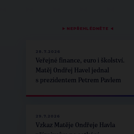
▶
NEPŘEHLÉDNĚTE
◀
28.7.2026
Veřejné finance, euro i školství.
Matěj Ondřej Havel jednal
s prezidentem Petrem Pavlem
29.7.2026
Vzkaz Matěje Ondřeje Havla