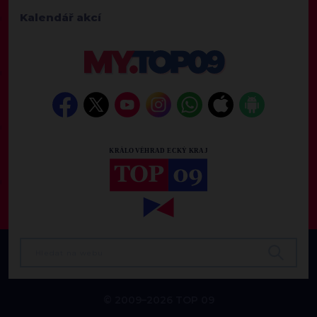
Kalendář akcí
© 2009–2026 TOP 09