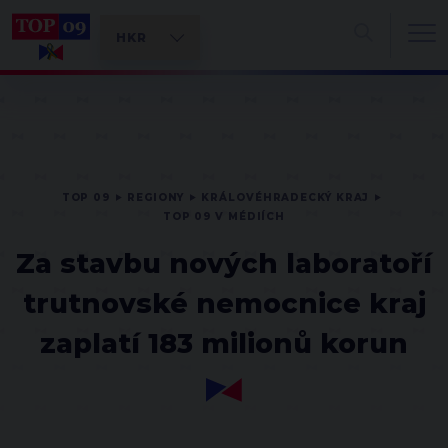
TOP 09
REGIONY
KRÁLOVÉHRADECKÝ KRAJ
TOP 09 V MÉDIÍCH
Za stavbu nových laboratoří
trutnovské nemocnice kraj
zaplatí 183 milionů korun