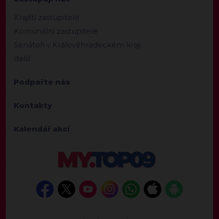
Krajští zastupitelé
Komunální zastupitelé
Senátoři v Královéhradeckém kraji
další
Podpořte nás
Kontakty
Kalendář akcí