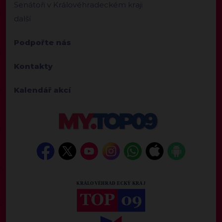
Senátoři v Královéhradeckém kraji
další
Podpořte nás
Kontakty
Kalendář akcí