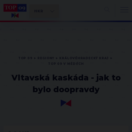
TOP 09
REGIONY
KRÁLOVÉHRADECKÝ KRAJ
TOP 09 V MÉDIÍCH
Vltavská kaskáda - jak to
bylo doopravdy