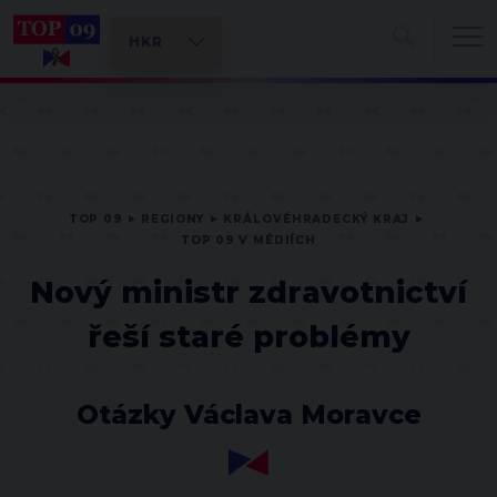
TOP 09
REGIONY
KRÁLOVÉHRADECKÝ KRAJ
TOP 09 V MÉDIÍCH
Nový ministr zdravotnictví
řeší staré problémy
Otázky Václava Moravce