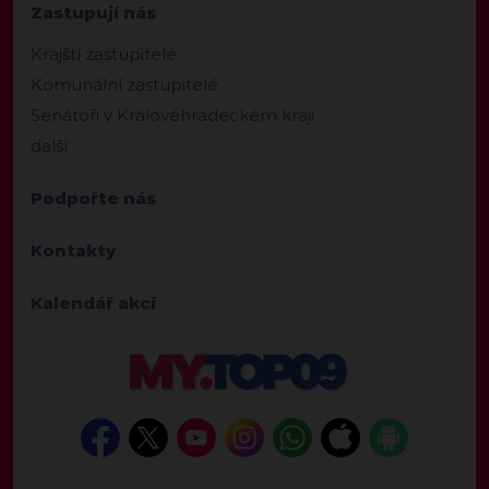
Zastupují nás
Krajští zastupitelé
Komunální zastupitelé
Senátoři v Královéhradeckém kraji
další
Podpořte nás
Kontakty
Kalendář akcí