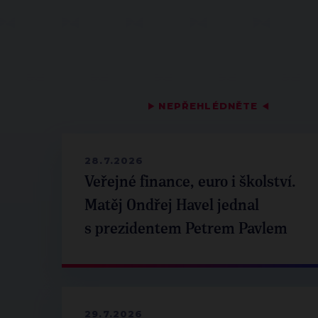
▶
NEPŘEHLÉDNĚTE
◀
28.7.2026
Veřejné finance, euro i školství.
Matěj Ondřej Havel jednal
s prezidentem Petrem Pavlem
29.7.2026