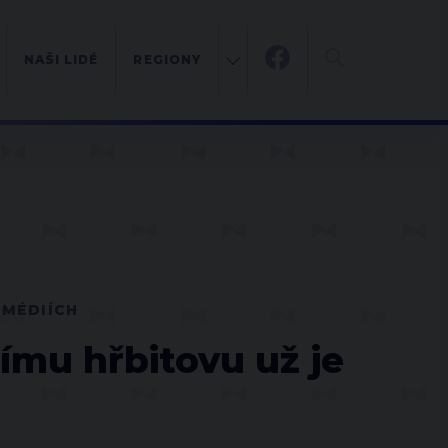
NAŠI LIDÉ
REGIONY
 MÉDIÍCH
mu hřbitovu už je