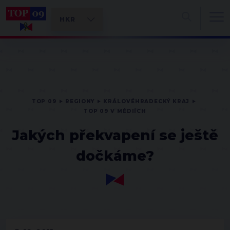
TOP 09
REGIONY
KRÁLOVÉHRADECKÝ KRAJ
TOP 09 V MÉDIÍCH
Jakých překvapení se ještě
dočkáme?