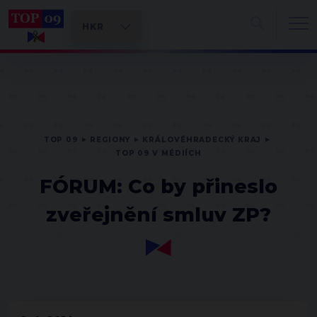
TOP 09
REGIONY
KRÁLOVÉHRADECKÝ KRAJ
TOP 09 V MÉDIÍCH
FÓRUM: Co by přineslo
zveřejnění smluv ZP?