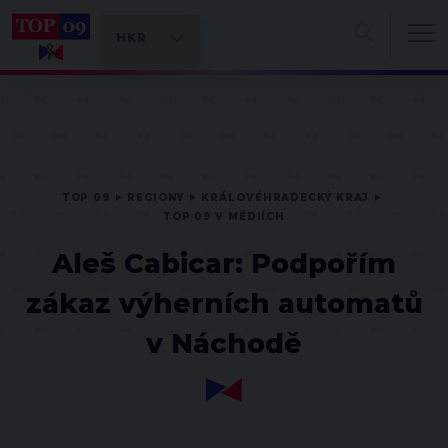
TOP 09
REGIONY
KRÁLOVÉHRADECKÝ KRAJ
TOP 09 V MÉDIÍCH
Aleš Cabicar: Podpořím
zákaz výherních automatů
v Náchodě