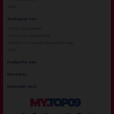
další
Zastupují nás
Krajští zastupitelé
Komunální zastupitelé
Senátoři v Královéhradeckém kraji
další
Podpořte nás
Kontakty
Kalendář akcí