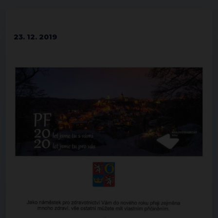
23. 12. 2019