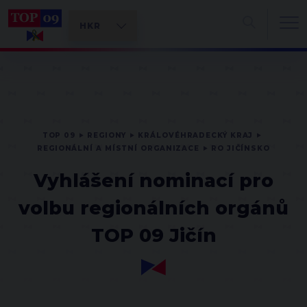
TOP 09
REGIONY
KRÁLOVÉHRADECKÝ KRAJ
REGIONÁLNÍ A MÍSTNÍ ORGANIZACE
RO JIČÍNSKO
Vyhlášení nominací pro
volbu regionálních orgánů
TOP 09 Jičín