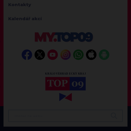
Kontakty
Kalendář akcí