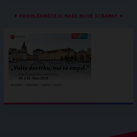
▶
PROHLÉDNĚTE SI NAŠE NOVÉ STRÁNKY
◀