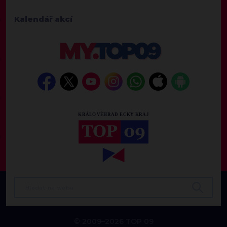
Kalendář akcí
© 2009–2026 TOP 09