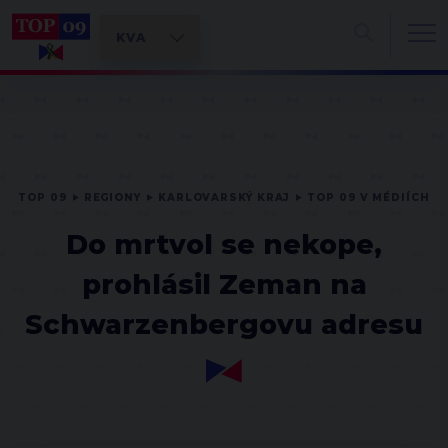
TOP 09
REGIONY
KARLOVARSKÝ KRAJ
TOP 09 V MÉDIÍCH
Do mrtvol se nekope,
prohlásil Zeman na
Schwarzenbergovu adresu