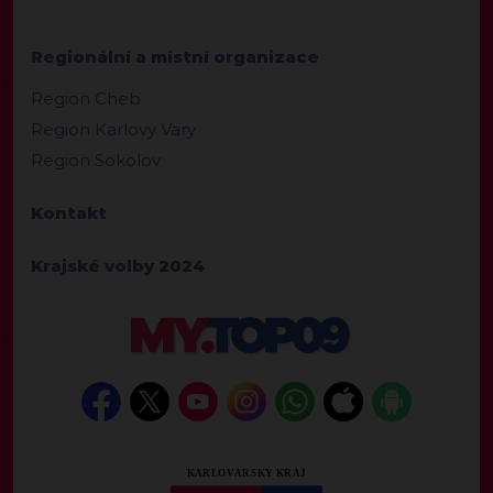
Regionální a místní organizace
Region Cheb
Region Karlovy Vary
Region Sokolov
Kontakt
Krajské volby 2024