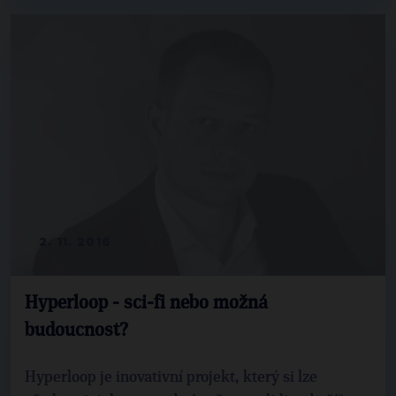
2. 11. 2016
Hyperloop - sci-fi nebo možná
budoucnost?
Hyperloop je inovativní projekt, který si lze