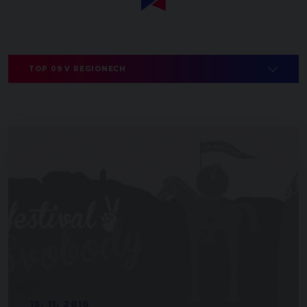
TOP 09 V REGIONECH
15. 11. 2016