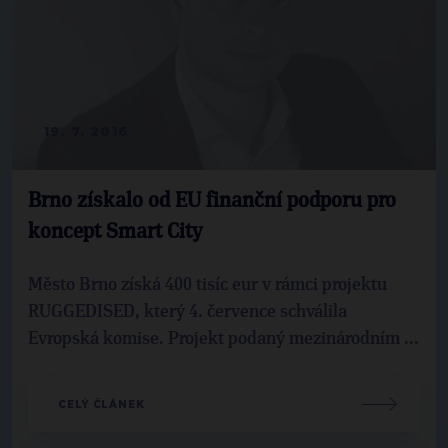
19. 7. 2016
Brno získalo od EU finanční podporu pro
koncept Smart City
Město Brno získá 400 tisíc eur v rámci projektu
RUGGEDISED, který 4. července schválila
Evropská komise. Projekt podaný mezinárodním ...
CELÝ ČLÁNEK