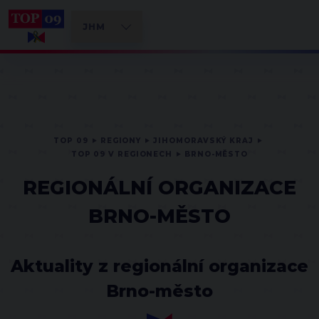
TOP 09
REGIONY
JIHOMORAVSKÝ KRAJ
TOP 09 V REGIONECH
BRNO-MĚSTO
REGIONÁLNÍ ORGANIZACE
BRNO-MĚSTO
Aktuality z regionální organizace
Brno-město