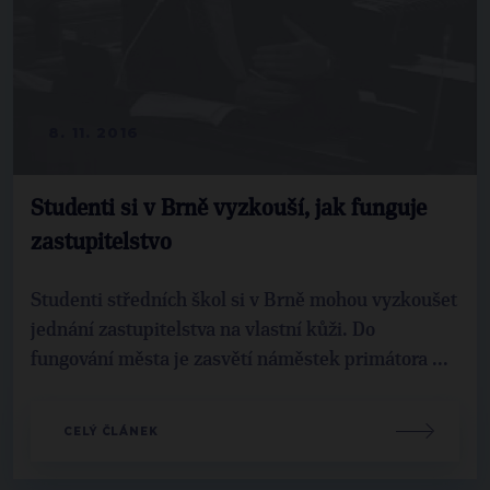
8. 11. 2016
Studenti si v Brně vyzkouší, jak funguje
zastupitelstvo
Studenti středních škol si v Brně mohou vyzkoušet
jednání zastupitelstva na vlastní kůži. Do
fungování města je zasvětí náměstek primátora ...
CELÝ ČLÁNEK