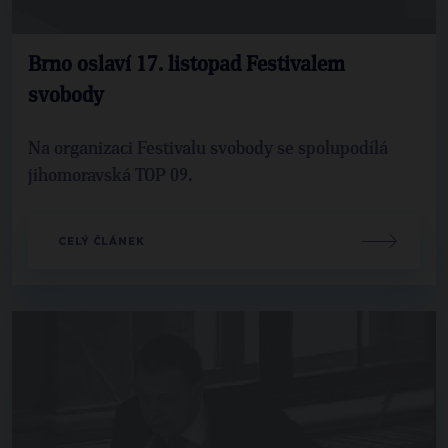
Brno oslaví 17. listopad Festivalem
svobody
Na organizaci Festivalu svobody se spolupodílá
jihomoravská TOP 09.
CELÝ ČLÁNEK