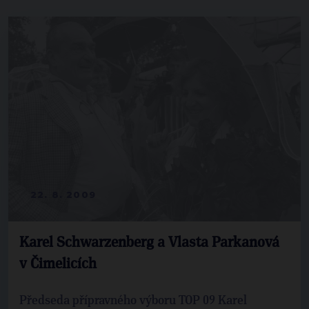
22. 8. 2009
Karel Schwarzenberg a Vlasta Parkanová
v Čimelicích
Předseda přípravného výboru TOP 09 Karel