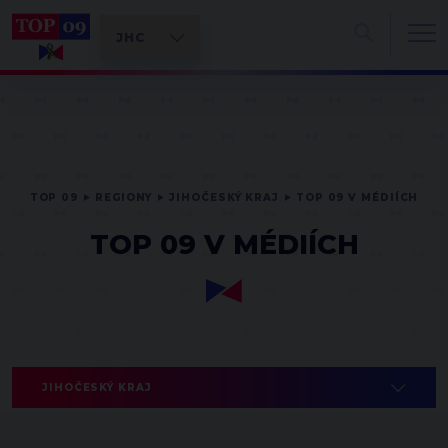
TOP 09
REGIONY
JIHOČESKÝ KRAJ
TOP 09 V MÉDIÍCH
TOP 09 V MÉDIÍCH
JIHOČESKÝ KRAJ