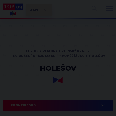
TOP 09
REGIONY
ZLÍNSKÝ KRAJ
REGIONÁLNÍ ORGANIZACE
KROMĚŘÍŽSKO
HOLEŠOV
HOLEŠOV
KROMĚŘÍŽSKO