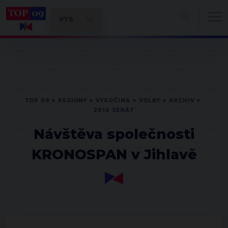
TOP 09
REGIONY
VYSOČINA
VOLBY
ARCHIV
2010 SENÁT
Návštěva společnosti
KRONOSPAN v Jihlavě