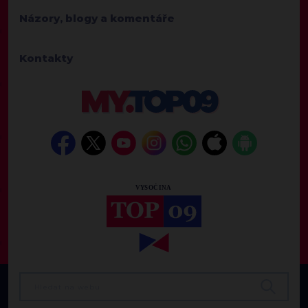
Názory, blogy a komentáře
Kontakty