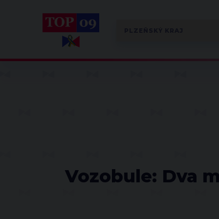
Vozobule: Dva mi