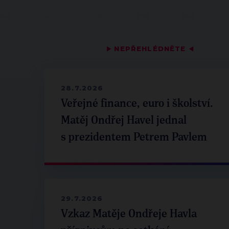
▶
NEPŘEHLÉDNĚTE
◀
28.7.2026
Veřejné finance, euro i školství.
Matěj Ondřej Havel jednal
s prezidentem Petrem Pavlem
29.7.2026
Vzkaz Matěje Ondřeje Havla