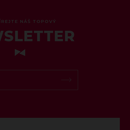
ÍREJTE NÁŠ TOPOVÝ
SLETTER