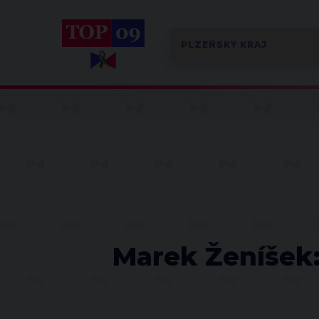
Marek Ženíšek: