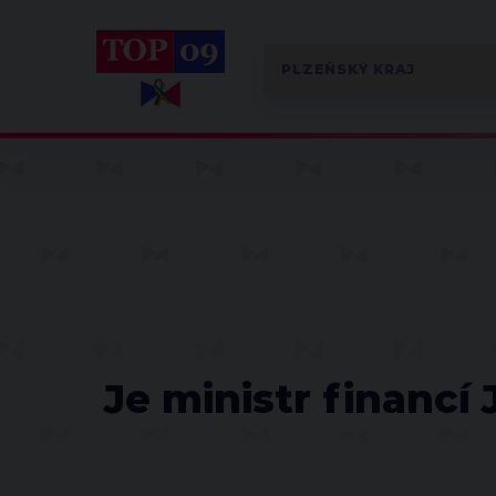
Je ministr financí