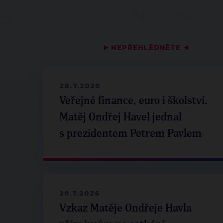
▶
NEPŘEHLÉDNĚTE
◀
28.7.2026
Veřejné finance, euro i školství.
Matěj Ondřej Havel jednal
s prezidentem Petrem Pavlem
29.7.2026
Vzkaz Matěje Ondřeje Havla