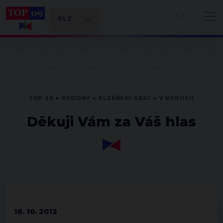
TOP 09
REGIONY
PLZEŇSKÝ KRAJ
V MÉDIÍCH
Děkuji Vám za Váš hlas
16. 10. 2012