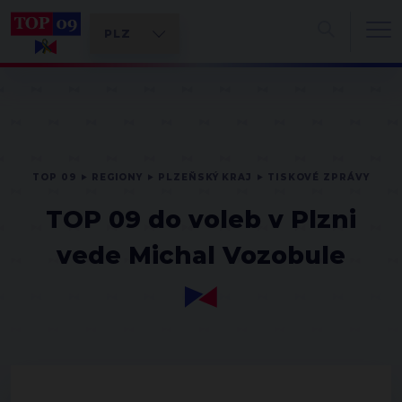
TOP 09
REGIONY
PLZEŇSKÝ KRAJ
TISKOVÉ ZPRÁVY
TOP 09 do voleb v Plzni
vede Michal Vozobule