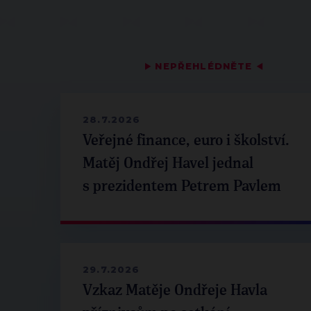
▶
NEPŘEHLÉDNĚTE
◀
28.7.2026
Veřejné finance, euro i školství.
Matěj Ondřej Havel jednal
s prezidentem Petrem Pavlem
29.7.2026
Vzkaz Matěje Ondřeje Havla